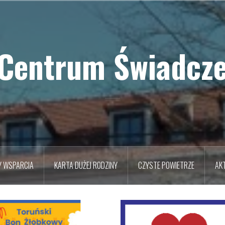
 Centrum Świadcze
Y WSPARCIA
KARTA DUŻEJ RODZINY
CZYSTE POWIETRZE
AK