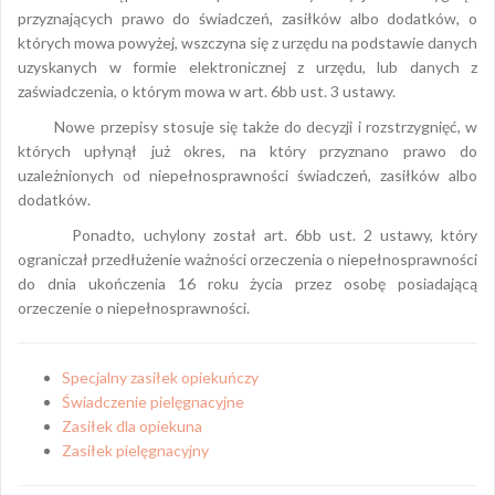
przyznających prawo do świadczeń, zasiłków albo dodatków, o
których mowa powyżej, wszczyna się z urzędu na podstawie danych
uzyskanych w formie elektronicznej z urzędu, lub danych z
zaświadczenia, o którym mowa w art. 6bb ust. 3 ustawy.
Nowe przepisy stosuje się także do decyzji i rozstrzygnięć, w
których upłynął już okres, na który przyznano prawo do
uzależnionych od niepełnosprawności świadczeń, zasiłków albo
dodatków.
Ponadto, uchylony został art. 6bb ust. 2 ustawy, który
ograniczał przedłużenie ważności orzeczenia o niepełnosprawności
do dnia ukończenia 16 roku życia przez osobę posiadającą
orzeczenie o niepełnosprawności.
Specjalny zasiłek opiekuńczy
Świadczenie pielęgnacyjne
Zasiłek dla opiekuna
Zasiłek pielęgnacyjny