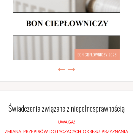
BON CIEPŁOWNICZY 2026
Świadczenia związane z niepełnosprawnością
UWAGA!
ZMIANA PRZEPISÓW DOTYCZĄCYCH OKRESU PRZYZNANIA