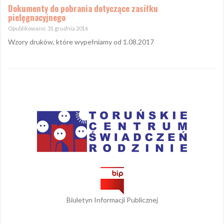
Dokumenty do pobrania dotyczące zasiłku
pielęgnacyjnego
Opublikowano: 31 grudnia 2016
Wzory druków, które wypełniamy od 1.08.2017
Biuletyn Informacji Publicznej