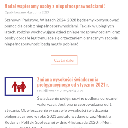
Nadal wspieramy osoby z niepełnosprawnościami!
Opublikowano: 4 grudnia 2023
Szanowni Państwo, W latach 2024-2028 będziemy kontynuować
pomoc dla osób z niepełnosprawnościami. Tak jak w ubiegłych
latach, rodziny wychowujące dzieci z niepełnosprawnościami oraz
osoby dorosłe legitymujące się orzeczeniem o znacznym stopniu
niepełnosprawności będą mogły pobierać
Czytaj dalej
Zmiana wysokości świadczenia
pielęgnacyjnego od stycznia 2021 r.
Opublikowano: 20 stycznia 2021
Świadczenie pielęgnacyjne podlega corocznej
waloryzacji. Jest ona przeprowadzana od 1
stycznia. Obwieszczenie w sprawie wysokości świadczenia
pielęgnacyjnego w roku 2021 zostało wydane przez Ministra
Rodziny i Polityki Społecznej w dniu 4 listopada 2020 r. (Mon.