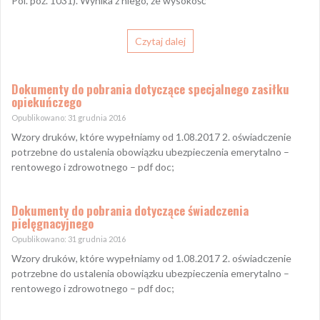
Pol. poz. 1031). Wynika z niego, że wysokość
Czytaj dalej
Dokumenty do pobrania dotyczące specjalnego zasiłku
opiekuńczego
Opublikowano: 31 grudnia 2016
Wzory druków, które wypełniamy od 1.08.2017 2. oświadczenie
potrzebne do ustalenia obowiązku ubezpieczenia emerytalno –
rentowego i zdrowotnego – pdf doc;
Dokumenty do pobrania dotyczące świadczenia
pielęgnacyjnego
Opublikowano: 31 grudnia 2016
Wzory druków, które wypełniamy od 1.08.2017 2. oświadczenie
potrzebne do ustalenia obowiązku ubezpieczenia emerytalno –
rentowego i zdrowotnego – pdf doc;