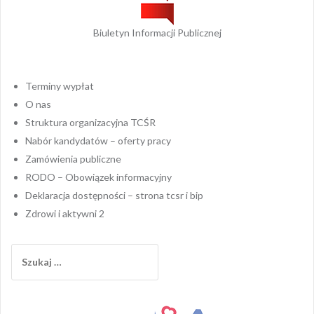
Biuletyn Informacji Publicznej
Terminy wypłat
O nas
Struktura organizacyjna TCŚR
Nabór kandydatów – oferty pracy
Zamówienia publiczne
RODO – Obowiązek informacyjny
Deklaracja dostępności – strona tcsr i bip
Zdrowi i aktywni 2
Szukaj: