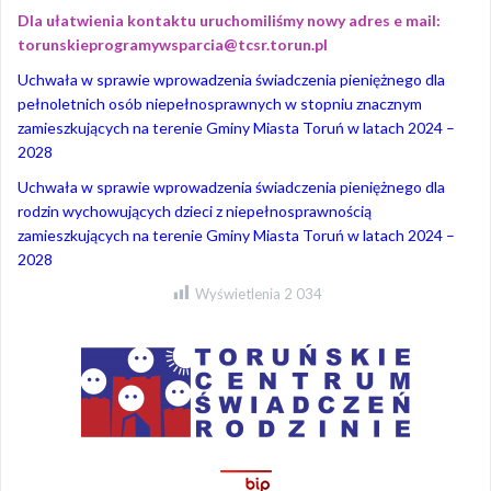
Dla ułatwienia kontaktu uruchomiliśmy nowy adres e mail:
torunskieprogramywsparcia@tcsr.torun.pl
Uchwała w sprawie wprowadzenia świadczenia pieniężnego dla
pełnoletnich osób niepełnosprawnych w stopniu znacznym
zamieszkujących na terenie Gminy Miasta Toruń w latach 2024 –
2028
Uchwała w sprawie wprowadzenia świadczenia pieniężnego dla
rodzin wychowujących dzieci z niepełnosprawnością
zamieszkujących na terenie Gminy Miasta Toruń w latach 2024 –
2028
Wyświetlenia
2 034