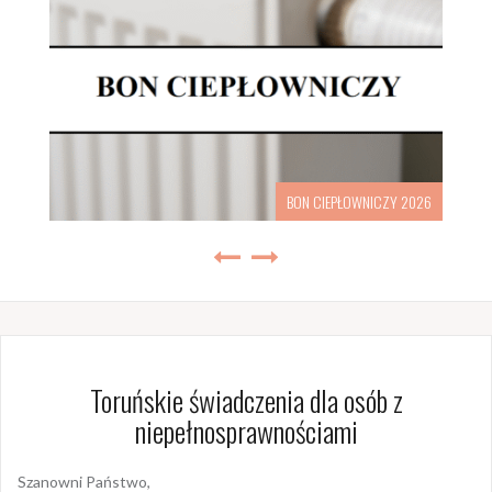
BON CIEPŁOWNICZY 2026
Toruńskie świadczenia dla osób z
niepełnosprawnościami
Szanowni Państwo,