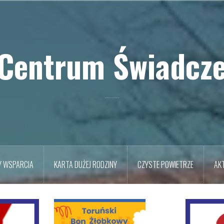
 Centrum Świadcze
Y WSPARCIA
KARTA DUŻEJ RODZINY
CZYSTE POWIETRZE
AK