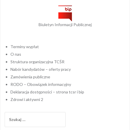
Biuletyn Informacji Publicznej
Terminy wypłat
O nas
Struktura organizacyjna TCŚR
Nabór kandydatów – oferty pracy
Zamówienia publiczne
RODO – Obowiązek informacyjny
Deklaracja dostępności – strona tcsr i bip
Zdrowi i aktywni 2
Szukaj: