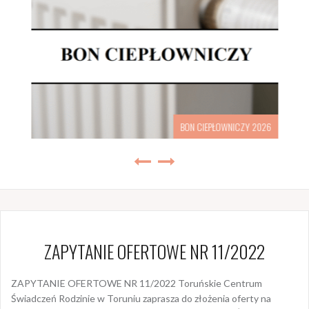
BON CIEPŁOWNICZY 2026
ZAPYTANIE OFERTOWE NR 11/2022
ZAPYTANIE OFERTOWE NR 11/2022 Toruńskie Centrum
Świadczeń Rodzinie w Toruniu zaprasza do złożenia oferty na