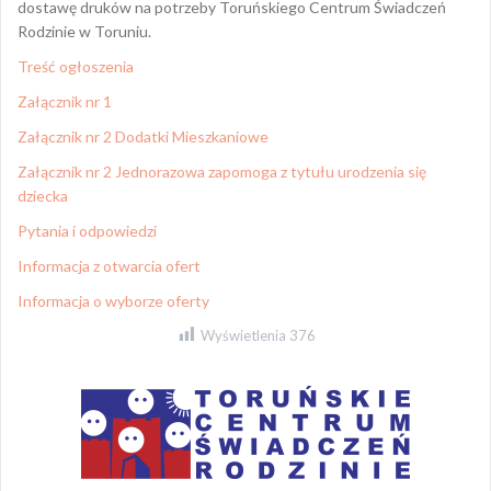
dostawę druków na potrzeby Toruńskiego Centrum Świadczeń
Rodzinie w Toruniu.
Treść ogłoszenia
Załącznik nr 1
Załącznik nr 2 Dodatki Mieszkaniowe
Załącznik nr 2 Jednorazowa zapomoga z tytułu urodzenia się
dziecka
Pytania i odpowiedzi
Informacja z otwarcia ofert
Informacja o wyborze oferty
Wyświetlenia
376