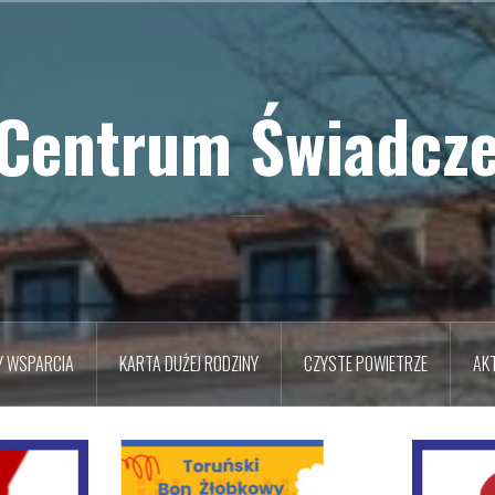
 Centrum Świadcze
Y WSPARCIA
KARTA DUŻEJ RODZINY
CZYSTE POWIETRZE
AK