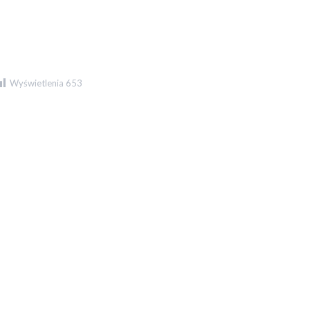
Wyświetlenia
653