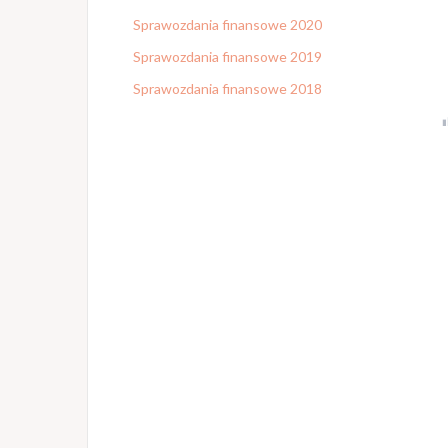
Sprawozdania finansowe 2020
Sprawozdania finansowe 2019
Sprawozdania finansowe 2018