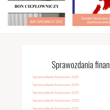
Toruńskie świadczenia d
BON CIEPŁOWNICZY 2026
niepełnosprawnośc
Sprawozdania fina
Sprawozdania finansowe 2025
Sprawozdania finansowe 2024
Sprawozdania finansowe 2023
Sprawozdanie finansowe 2022
Sprawozdania finansowe 2021